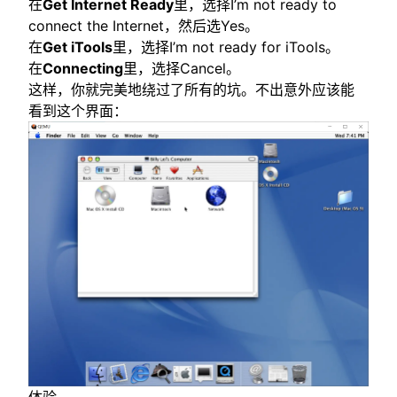
在
Get Internet Ready
里，选择I’m not ready to
connect the Internet，然后选Yes。
在
Get iTools
里，选择I’m not ready for iTools。
在
Connecting
里，选择Cancel。
这样，你就完美地绕过了所有的坑。不出意外应该能
看到这个界面：