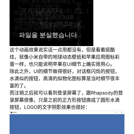
这个动画效果说实话一点用都没有，但是看着挺酷
炫，就像小米自带的地球动态壁纸和苹果应用图标彩
蛋一样，也只能说明苹果在UI细节上确实很用心。
除此之外，UI的细节做得很好，对话框闪烁的按钮，
水滴似的按钮，高清的拟物化图标算是当时细节很丰
富的了。
而注销之后就可以看到登录屏幕了，跟Rhapsody的登
录屏幕很像，只是之前的正方形按钮换成了圆形水滴
按钮，LOGO的文字阴影效果也很好：