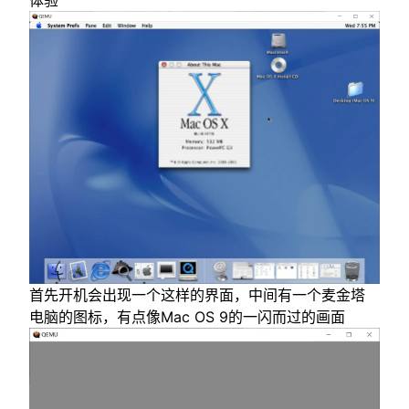
体验
首先开机会出现一个这样的界面，中间有一个麦金塔
电脑的图标，有点像Mac OS 9的一闪而过的画面