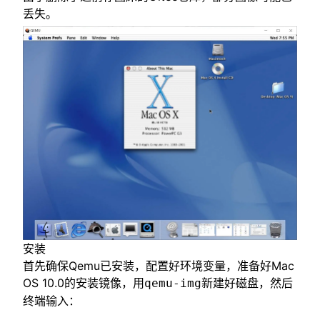
丢失。
安装
首先确保Qemu已安装，配置好环境变量，准备好Mac
OS 10.0的安装镜像，用
新建好磁盘，然后
qemu-img
终端输入：