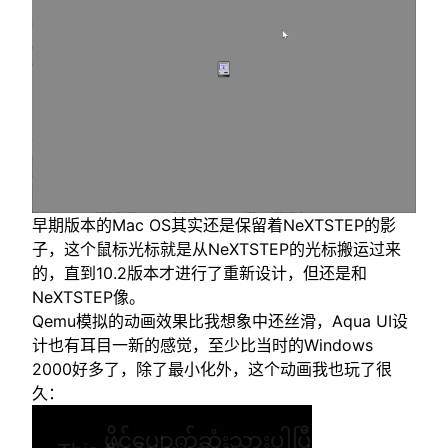
早期版本的Mac OS其实还是保留着NeXTSTEP的影
子，这个鼠标光标就是从NeXTSTEP的光标搬运过来
的，直到10.2版本才进行了重新设计，但还是和
NeXTSTEP像。
Qemu模拟的动画效果比我想象中还丝滑，Aqua UI设
计也有耳目一新的感觉，至少比当时的Windows
2000好多了，除了最小化外，这个动画我也玩了很
久：