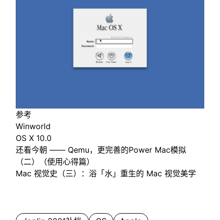
参考
Winworld
OS X 10.0
还看今朝 —— Qemu，更完善的Power Mac模拟
（二）（使用心得篇）
Mac 视觉史（三）：浴「水」重生的 Mac 视觉美学