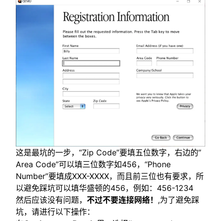
这是最坑的一步，“Zip Code”要填五位数字，右边的”
Area Code”可以填三位数字如456，“Phone
Number”要填成XXX-XXXX，而且前三位也有要求，所
以避免踩坑可以填华盛顿的456，例如：456-1234
然后应该没有问题，
不过不要连接网络！
,为了避免踩
坑，请进行以下操作：